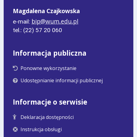
Magdalena Czajkowska
bip@wum.edu.pl
e-mail:
tel.: (22) 57 20 060
Informacja publiczna
Ponowne wykorzystanie
Udostępnianie informacji publicznej
Informacje o serwisie
Deklaracja dostępności
Instrukcja obsługi