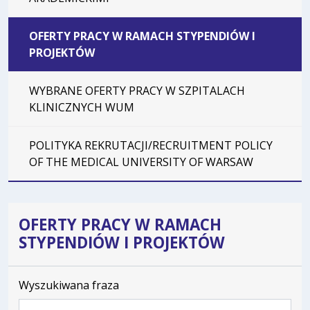
OFERTY PRACY W RAMACH STYPENDIÓW I
PROJEKTÓW
WYBRANE OFERTY PRACY W SZPITALACH
KLINICZNYCH WUM
POLITYKA REKRUTACJI/RECRUITMENT POLICY
OF THE MEDICAL UNIVERSITY OF WARSAW
OFERTY PRACY W RAMACH
STYPENDIÓW I PROJEKTÓW
Wyszukiwana fraza