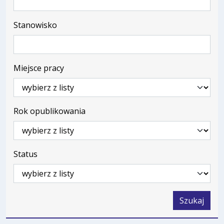
Stanowisko
Miejsce pracy
Rok opublikowania
Status
Szukaj