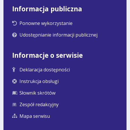
Informacja publiczna
Ponowne wykorzystanie
Udostępnianie informacji publicznej
Informacje o serwisie
Deklaracja dostępności
Instrukcja obsługi
Słownik skrótów
Zespół redakcyjny
Mapa serwisu