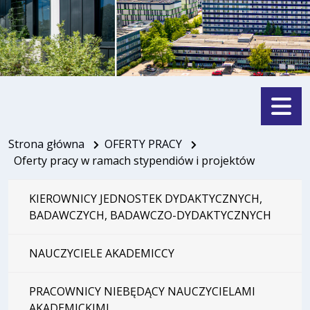
Menu
Strona główna
OFERTY PRACY
Oferty pracy w ramach stypendiów i projektów
KIEROWNICY JEDNOSTEK DYDAKTYCZNYCH,
BADAWCZYCH, BADAWCZO-DYDAKTYCZNYCH
NAUCZYCIELE AKADEMICCY
PRACOWNICY NIEBĘDĄCY NAUCZYCIELAMI
AKADEMICKIMI