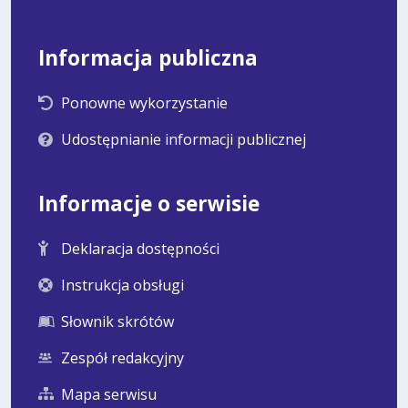
Informacja publiczna
Ponowne wykorzystanie
Udostępnianie informacji publicznej
Informacje o serwisie
Deklaracja dostępności
Instrukcja obsługi
Słownik skrótów
Zespół redakcyjny
Mapa serwisu