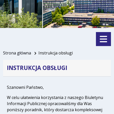
Menu
Strona główna
Instrukcja obsługi
INSTRUKCJA OBSŁUGI
Szanowni Państwo,
W celu ułatwienia korzystania z naszego Biuletynu
Informacji Publicznej opracowaliśmy dla Was
poniższy poradnik, który dostarcza kompleksowej