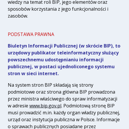
wiedzy na temat roli BIP, jego elementów oraz
sposobów korzystania z jego funkcjonalności i
zasobów.
PODSTAWA PRAWNA
Biuletyn Informacji Publicznej (w skrócie BIP), to
urzędowy publikator teleinformatyczny służący
powszechnemu udostępnianiu informacji
publicznej, w postaci ujednoliconego systemu
stron w sieci internet.
Na system stron BIP składają się strony
podmiotowe oraz strona główna BIP prowadzona
przez ministra właściwego do spraw informatyzacji
w adresie
www.bip.gov.pl
. Podmiotową stronę BIP
musi prowadzić m.in. każdy organ władzy publicznej,
urząd oraz instytucja publiczna w Polsce. Informacje
o sprawach publicznych posiadane przez