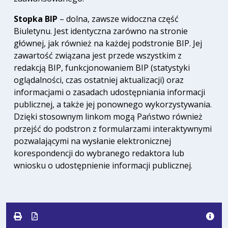
Stopka BIP
– dolna, zawsze widoczna część
Biuletynu. Jest identyczna zarówno na stronie
głównej, jak również na każdej podstronie BIP. Jej
zawartość związana jest przede wszystkim z
redakcją BIP, funkcjonowaniem BIP (statystyki
oglądalności, czas ostatniej aktualizacji) oraz
informacjami o zasadach udostępniania informacji
publicznej, a także jej ponownego wykorzystywania.
Dzięki stosownym linkom mogą Państwo również
przejść do podstron z formularzami interaktywnymi
pozwalającymi na wysłanie elektronicznej
korespondencji do wybranego redaktora lub
wniosku o udostępnienie informacji publicznej.