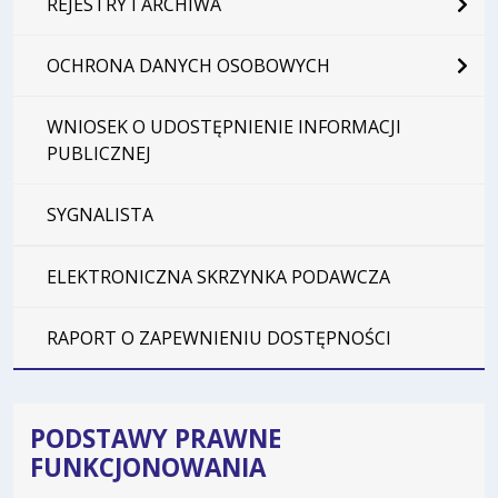
REJESTRY I ARCHIWA
OCHRONA DANYCH OSOBOWYCH
WNIOSEK O UDOSTĘPNIENIE INFORMACJI
PUBLICZNEJ
SYGNALISTA
ELEKTRONICZNA SKRZYNKA PODAWCZA
RAPORT O ZAPEWNIENIU DOSTĘPNOŚCI
PODSTAWY PRAWNE
FUNKCJONOWANIA