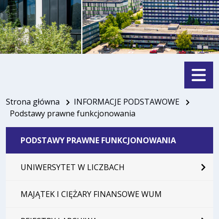
Menu
Strona główna
INFORMACJE PODSTAWOWE
Podstawy prawne funkcjonowania
PODSTAWY PRAWNE FUNKCJONOWANIA
UNIWERSYTET W LICZBACH
MAJĄTEK I CIĘŻARY FINANSOWE WUM