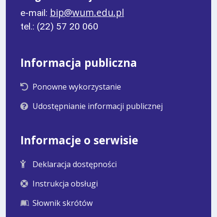
bip@wum.edu.pl
e-mail:
tel.: (22) 57 20 060
Informacja publiczna
Ponowne wykorzystanie
Udostępnianie informacji publicznej
Informacje o serwisie
Deklaracja dostępności
Instrukcja obsługi
Słownik skrótów