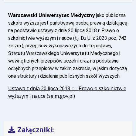
Warszawski Uniwersytet Medyczny
jako publiczna
szkoła wyższa jest państwową osobą prawną działającą
na podstawie ustawy z dnia 20 lipca 2018 r. Prawo o
szkolnictwie wyższym i nauce (t.j. Dz.U. z 2023 poz. 742
ze zm.), przepisów wykonawczych do tej ustawy,
Statutu Warszawskiego Uniwersytetu Medycznego i
wewnętrznych przepisów uczelni oraz na podstawie
odrębnych przepisów w takim zakresie, w jakim dotyczą
one struktury i działania publicznych szkół wyższych.
Ustawa z dnia 20 lipca 2018 r. - Prawo o szkolnictwie
wyższym i nauce (sejm.gov.pl)
Załączniki: