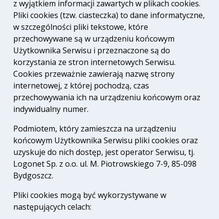
z wyjątkiem informacji zawartych w plikach cookies.
Pliki cookies (tzw. ciasteczka) to dane informatyczne,
w szczególności pliki tekstowe, które
przechowywane są w urządzeniu końcowym
Użytkownika Serwisu i przeznaczone są do
korzystania ze stron internetowych Serwisu.
Cookies przeważnie zawierają nazwę strony
internetowej, z której pochodzą, czas
przechowywania ich na urządzeniu końcowym oraz
indywidualny numer.
Podmiotem, który zamieszcza na urządzeniu
końcowym Użytkownika Serwisu pliki cookies oraz
uzyskuje do nich dostęp, jest operator Serwisu, tj.
Logonet Sp. z o.o. ul. M. Piotrowskiego 7-9, 85-098
Bydgoszcz.
Pliki cookies mogą być wykorzystywane w
następujących celach: