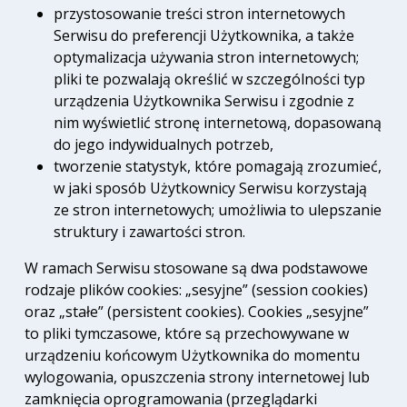
przystosowanie treści stron internetowych
Serwisu do preferencji Użytkownika, a także
optymalizacja używania stron internetowych;
pliki te pozwalają określić w szczególności typ
urządzenia Użytkownika Serwisu i zgodnie z
nim wyświetlić stronę internetową, dopasowaną
do jego indywidualnych potrzeb,
tworzenie statystyk, które pomagają zrozumieć,
w jaki sposób Użytkownicy Serwisu korzystają
ze stron internetowych; umożliwia to ulepszanie
struktury i zawartości stron.
W ramach Serwisu stosowane są dwa podstawowe
rodzaje plików cookies: „sesyjne” (session cookies)
oraz „stałe” (persistent cookies). Cookies „sesyjne”
to pliki tymczasowe, które są przechowywane w
urządzeniu końcowym Użytkownika do momentu
wylogowania, opuszczenia strony internetowej lub
zamknięcia oprogramowania (przeglądarki