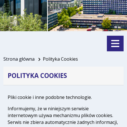
Menu
Strona główna
Polityka Cookies
POLITYKA COOKIES
Pliki cookie i inne podobne technologie.
Informujemy, że w niniejszym serwisie
internetowym używa mechanizmu plików cookies.
Serwis nie zbiera automatycznie żadnych informacji,