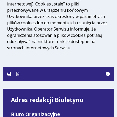
internetowej). Cookies „stałe” to pliki
przechowywane w urządzeniu końcowym
Użytkownika przez czas określony w parametrach
plików cookies lub do momentu ich usunięcia przez
Użytkownika. Operator Serwisu informuje, że
ograniczenia stosowania plików cookies potrafią
oddziaływać na niektóre funkcje dostępne na
stronach internetowych Serwisu.
Adres redakcji Biuletynu
Biuro Organizacyjne