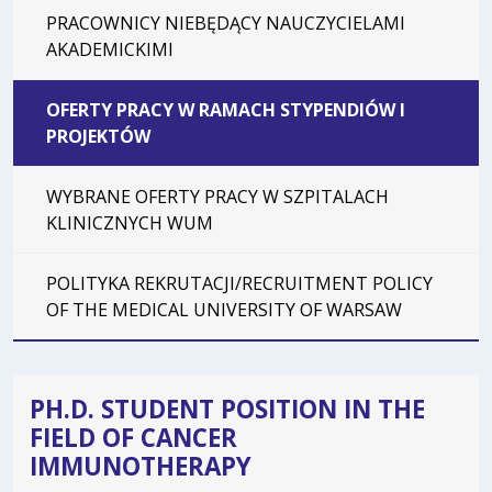
PRACOWNICY NIEBĘDĄCY NAUCZYCIELAMI
AKADEMICKIMI
OFERTY PRACY W RAMACH STYPENDIÓW I
PROJEKTÓW
WYBRANE OFERTY PRACY W SZPITALACH
KLINICZNYCH WUM
POLITYKA REKRUTACJI/RECRUITMENT POLICY
OF THE MEDICAL UNIVERSITY OF WARSAW
PH.D. STUDENT POSITION IN THE
FIELD OF CANCER
IMMUNOTHERAPY