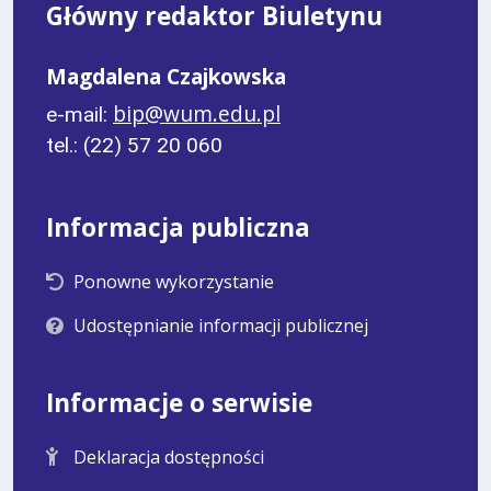
Główny redaktor Biuletynu
Magdalena Czajkowska
bip@wum.edu.pl
e-mail:
tel.: (22) 57 20 060
Informacja publiczna
Ponowne wykorzystanie
Udostępnianie informacji publicznej
Informacje o serwisie
Deklaracja dostępności