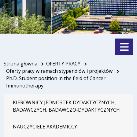
Menu
Strona główna
OFERTY PRACY
Oferty pracy w ramach stypendiów i projektów
Ph.D. Student position in the field of Cancer
Immunotherapy
KIEROWNICY JEDNOSTEK DYDAKTYCZNYCH,
BADAWCZYCH, BADAWCZO-DYDAKTYCZNYCH
NAUCZYCIELE AKADEMICCY