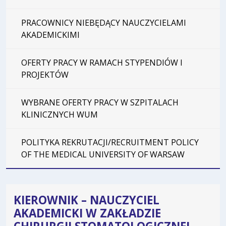
PRACOWNICY NIEBĘDĄCY NAUCZYCIELAMI
AKADEMICKIMI
OFERTY PRACY W RAMACH STYPENDIÓW I
PROJEKTÓW
WYBRANE OFERTY PRACY W SZPITALACH
KLINICZNYCH WUM
POLITYKA REKRUTACJI/RECRUITMENT POLICY
OF THE MEDICAL UNIVERSITY OF WARSAW
KIEROWNIK – NAUCZYCIEL
AKADEMICKI W ZAKŁADZIE