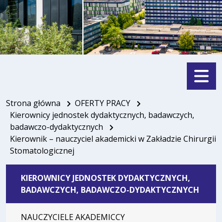
Menu
Strona główna
OFERTY PRACY
Kierownicy jednostek dydaktycznych, badawczych,
badawczo-dydaktycznych
Kierownik – nauczyciel akademicki w Zakładzie Chirurgii
Stomatologicznej
KIEROWNICY JEDNOSTEK DYDAKTYCZNYCH,
BADAWCZYCH, BADAWCZO-DYDAKTYCZNYCH
NAUCZYCIELE AKADEMICCY