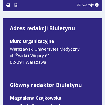
wersje
Adres redakcji Biuletynu
Biuro Organizacyjne
Warszawski Uniwersytet Medyczny
ul. Żwirki i Wigury 61
02-091 Warszawa
Główny redaktor Biuletynu
Magdalena Czajkowska