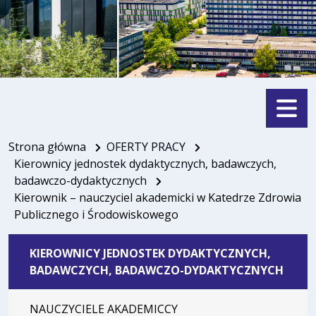
Menu
Strona główna
OFERTY PRACY
Kierownicy jednostek dydaktycznych, badawczych,
badawczo-dydaktycznych
Kierownik – nauczyciel akademicki w Katedrze Zdrowia
Publicznego i Środowiskowego
KIEROWNICY JEDNOSTEK DYDAKTYCZNYCH,
BADAWCZYCH, BADAWCZO-DYDAKTYCZNYCH
NAUCZYCIELE AKADEMICCY