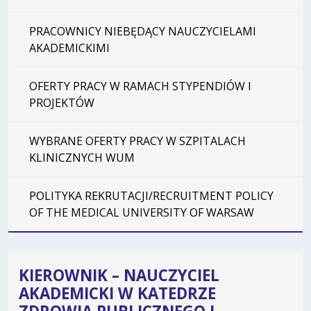
PRACOWNICY NIEBĘDĄCY NAUCZYCIELAMI
AKADEMICKIMI
OFERTY PRACY W RAMACH STYPENDIÓW I
PROJEKTÓW
WYBRANE OFERTY PRACY W SZPITALACH
KLINICZNYCH WUM
POLITYKA REKRUTACJI/RECRUITMENT POLICY
OF THE MEDICAL UNIVERSITY OF WARSAW
KIEROWNIK – NAUCZYCIEL
AKADEMICKI W KATEDRZE