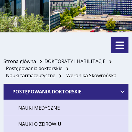
Menu
Strona główna
DOKTORATY I HABILITACJE
Postępowania doktorskie
Nauki farmaceutyczne
Weronika Skowrońska
POSTĘPOWANIA DOKTORSKIE
NAUKI MEDYCZNE
NAUKI O ZDROWIU