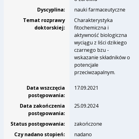
Dyscyplina:
nauki farmaceutyczne
Temat rozprawy
Charakterystyka
doktorskiej:
fitochemiczna i
aktywność biologiczna
wyciągu z liści dzikiego
czarnego bzu -
wskazanie składników o
potencjale
przeciwzapalnym.
Data wszczęcia
17.09.2021
postępowania:
Data zakończenia
25.09.2024
postępowania:
Status postępowania:
zakończone
Czy nadano stopień:
nadano