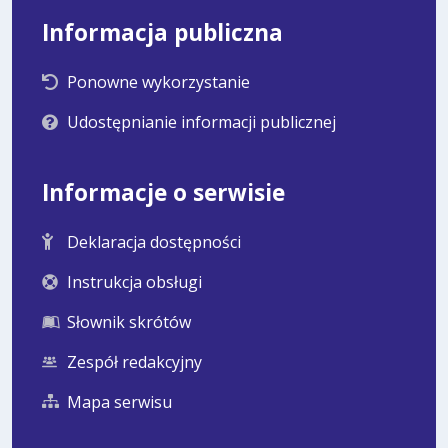
Informacja publiczna
Ponowne wykorzystanie
Udostępnianie informacji publicznej
Informacje o serwisie
Deklaracja dostępności
Instrukcja obsługi
Słownik skrótów
Zespół redakcyjny
Mapa serwisu