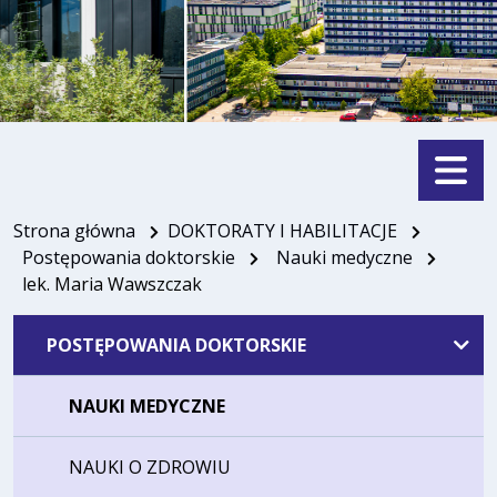
Menu
Strona główna
DOKTORATY I HABILITACJE
Postępowania doktorskie
Nauki medyczne
lek. Maria Wawszczak
POSTĘPOWANIA DOKTORSKIE
NAUKI MEDYCZNE
NAUKI O ZDROWIU