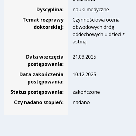
Dyscyplina:
nauki medyczne
Temat rozprawy
Czynnościowa ocena
doktorskiej:
obwodowych dróg
oddechowych u dzieci z
astmą
Data wszczęcia
21.03.2025
postępowania:
Data zakończenia
10.12.2025
postępowania:
Status postępowania:
zakończone
Czy nadano stopień:
nadano