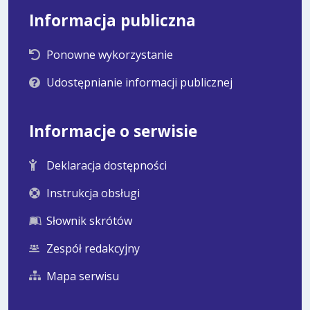
Informacja publiczna
Ponowne wykorzystanie
Udostępnianie informacji publicznej
Informacje o serwisie
Deklaracja dostępności
Instrukcja obsługi
Słownik skrótów
Zespół redakcyjny
Mapa serwisu