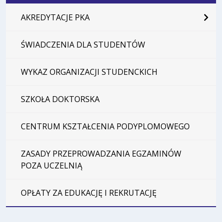
AKREDYTACJE PKA
ŚWIADCZENIA DLA STUDENTÓW
WYKAZ ORGANIZACJI STUDENCKICH
SZKOŁA DOKTORSKA
CENTRUM KSZTAŁCENIA PODYPLOMOWEGO
ZASADY PRZEPROWADZANIA EGZAMINÓW
POZA UCZELNIĄ
OPŁATY ZA EDUKACJĘ I REKRUTACJĘ