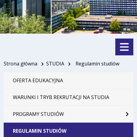
Menu
Strona główna
STUDIA
Regulamin studiów
OFERTA EDUKACYJNA
WARUNKI I TRYB REKRUTACJI NA STUDIA
PROGRAMY STUDIÓW
REGULAMIN STUDIÓW