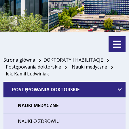
Menu
Strona główna
DOKTORATY I HABILITACJE
Postępowania doktorskie
Nauki medyczne
lek. Kamil Ludwiniak
POSTĘPOWANIA DOKTORSKIE
NAUKI MEDYCZNE
NAUKI O ZDROWIU