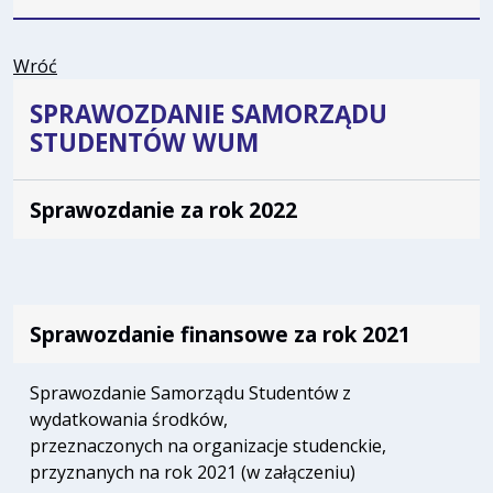
Wróć
SPRAWOZDANIE SAMORZĄDU
STUDENTÓW WUM
Sprawozdanie za rok 2022
Sprawozdanie finansowe za rok 2021
Sprawozdanie Samorządu Studentów z
wydatkowania środków,
przeznaczonych na organizacje studenckie,
przyznanych na rok 2021 (w załączeniu)