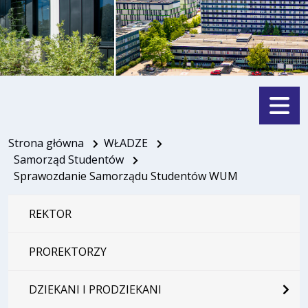
Menu
Strona główna
WŁADZE
Samorząd Studentów
Sprawozdanie Samorządu Studentów WUM
REKTOR
PROREKTORZY
DZIEKANI I PRODZIEKANI