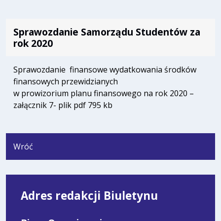
Sprawozdanie Samorządu Studentów za
rok 2020
Sprawozdanie finansowe wydatkowania środków
finansowych przewidzianych
w prowizorium planu finansowego na rok 2020 –
załącznik 7- plik pdf 795 kb
Wróć
Adres redakcji Biuletynu