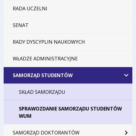
RADA UCZELNI
SENAT
RADY DYSCYPLIN NAUKOWYCH
WŁADZE ADMINISTRACYJNE
SAMORZĄD STUDENTÓW
SKŁAD SAMORZĄDU
SPRAWOZDANIE SAMORZĄDU STUDENTÓW
WUM
SAMORZĄD DOKTORANTÓW