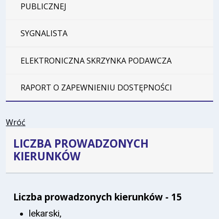
PUBLICZNEJ
SYGNALISTA
ELEKTRONICZNA SKRZYNKA PODAWCZA
RAPORT O ZAPEWNIENIU DOSTĘPNOŚCI
Wróć
LICZBA PROWADZONYCH
KIERUNKÓW
Liczba prowadzonych kierunków - 15
lekarski,