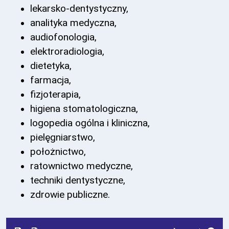
lekarsko-dentystyczny,
analityka medyczna,
audiofonologia,
elektroradiologia,
dietetyka,
farmacja,
fizjoterapia,
higiena stomatologiczna,
logopedia ogólna i kliniczna,
pielęgniarstwo,
położnictwo,
ratownictwo medyczne,
techniki dentystyczne,
zdrowie publiczne.