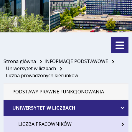
Menu
Strona główna
INFORMACJE PODSTAWOWE
Uniwersytet w liczbach
Liczba prowadzonych kierunków
PODSTAWY PRAWNE FUNKCJONOWANIA
UNIWERSYTET W LICZBACH
LICZBA PRACOWNIKÓW