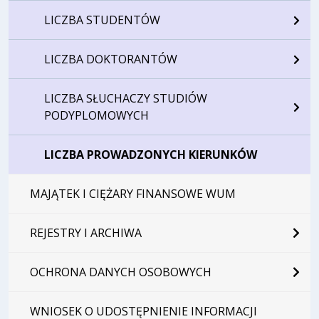
LICZBA STUDENTÓW
LICZBA DOKTORANTÓW
LICZBA SŁUCHACZY STUDIÓW
PODYPLOMOWYCH
LICZBA PROWADZONYCH KIERUNKÓW
MAJĄTEK I CIĘŻARY FINANSOWE WUM
REJESTRY I ARCHIWA
OCHRONA DANYCH OSOBOWYCH
WNIOSEK O UDOSTĘPNIENIE INFORMACJI