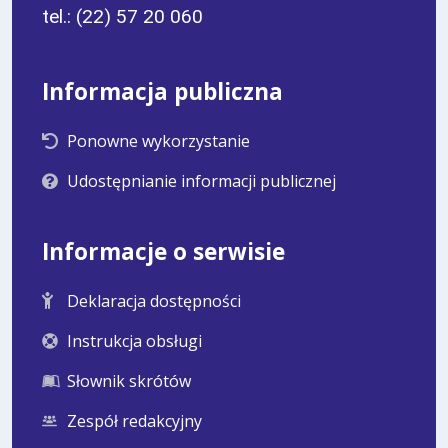
tel.: (22) 57 20 060
Informacja publiczna
Ponowne wykorzystanie
Udostępnianie informacji publicznej
Informacje o serwisie
Deklaracja dostępności
Instrukcja obsługi
Słownik skrótów
Zespół redakcyjny