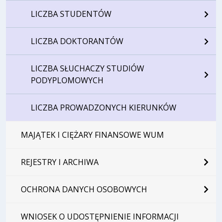
LICZBA STUDENTÓW
LICZBA DOKTORANTÓW
LICZBA SŁUCHACZY STUDIÓW
PODYPLOMOWYCH
LICZBA PROWADZONYCH KIERUNKÓW
MAJĄTEK I CIĘŻARY FINANSOWE WUM
REJESTRY I ARCHIWA
OCHRONA DANYCH OSOBOWYCH
WNIOSEK O UDOSTĘPNIENIE INFORMACJI