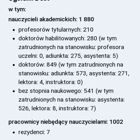
w tym:
nauczycieli akademickich: 1 880
profesorów tytularnych: 210
doktorów habilitowanych: 280 (w tym
zatrudnionych na stanowisku: profesora
uczelni: 0, adiunkta: 275, asystenta: 5)
doktorów: 849 (w tym zatrudnionych na
stanowisku: adiunkta: 573, asystenta: 271,
lektora: 4, instruktora: 0)
bez stopnia naukowego: 541 (w tym
zatrudnionych na stanowisku: asystenta:
526, lektora: 8, instruktora: 7)
pracownicy niebędący nauczycielami: 1002
rezydenci: 7