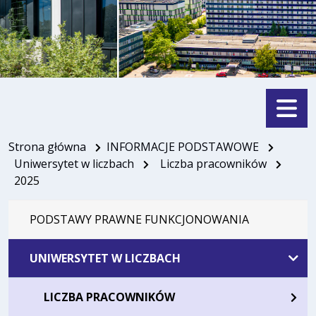
Menu
Strona główna
INFORMACJE PODSTAWOWE
Uniwersytet w liczbach
Liczba pracowników
2025
PODSTAWY PRAWNE FUNKCJONOWANIA
UNIWERSYTET W LICZBACH
LICZBA PRACOWNIKÓW