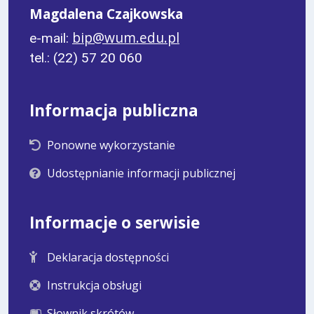
Magdalena Czajkowska
bip@wum.edu.pl
e-mail:
tel.: (22) 57 20 060
Informacja publiczna
Ponowne wykorzystanie
Udostępnianie informacji publicznej
Informacje o serwisie
Deklaracja dostępności
Instrukcja obsługi
Słownik skrótów