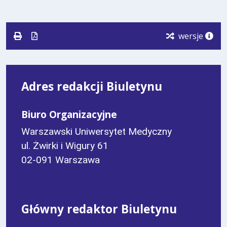
wersje
Adres redakcji Biuletynu
Biuro Organizacyjne
Warszawski Uniwersytet Medyczny
ul. Żwirki i Wigury 61
02-091 Warszawa
Główny redaktor Biuletynu