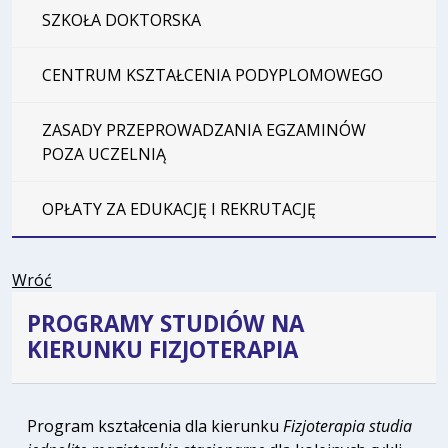
SZKOŁA DOKTORSKA
CENTRUM KSZTAŁCENIA PODYPLOMOWEGO
ZASADY PRZEPROWADZANIA EGZAMINÓW
POZA UCZELNIĄ
OPŁATY ZA EDUKACJĘ I REKRUTACJĘ
Wróć
PROGRAMY STUDIÓW NA
KIERUNKU FIZJOTERAPIA
Program kształcenia dla kierunku
Fizjoterapia studia