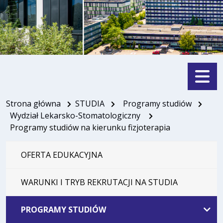
Menu
Strona główna
STUDIA
Programy studiów
Wydział Lekarsko-Stomatologiczny
Programy studiów na kierunku fizjoterapia
OFERTA EDUKACYJNA
WARUNKI I TRYB REKRUTACJI NA STUDIA
PROGRAMY STUDIÓW