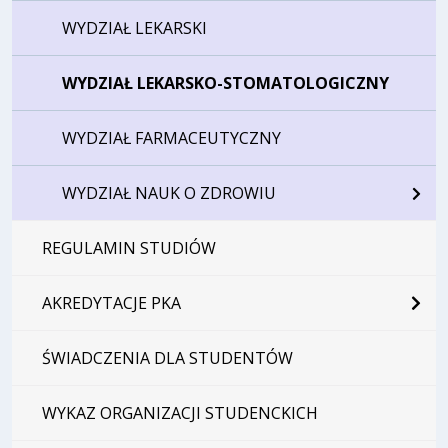
WYDZIAŁ LEKARSKI
WYDZIAŁ LEKARSKO-STOMATOLOGICZNY
WYDZIAŁ FARMACEUTYCZNY
WYDZIAŁ NAUK O ZDROWIU
REGULAMIN STUDIÓW
AKREDYTACJE PKA
ŚWIADCZENIA DLA STUDENTÓW
WYKAZ ORGANIZACJI STUDENCKICH