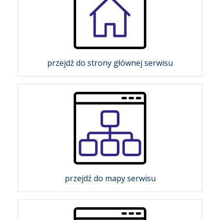
przejdź do strony głównej serwisu
przejdź do mapy serwisu