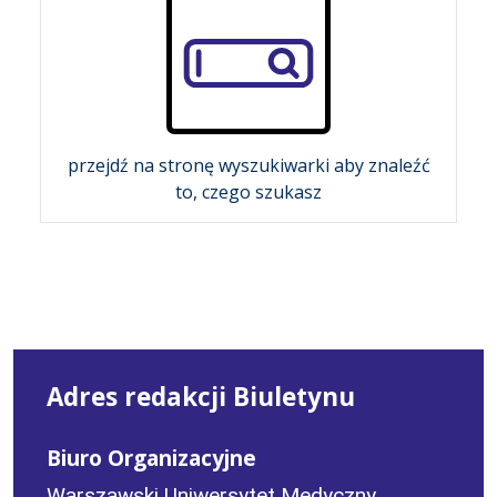
przejdź na stronę wyszukiwarki aby znaleźć
to, czego szukasz
Adres redakcji Biuletynu
Biuro Organizacyjne
Warszawski Uniwersytet Medyczny