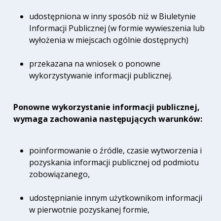
udostępniona w inny sposób niż w Biuletynie
Informacji Publicznej (w formie wywieszenia lub
wyłożenia w miejscach ogólnie dostępnych)
przekazana na wniosek o ponowne
wykorzystywanie informacji publicznej.
Ponowne wykorzystanie informacji publicznej,
wymaga zachowania następujących warunków:
poinformowanie o źródle, czasie wytworzenia i
pozyskania informacji publicznej od podmiotu
zobowiązanego,
udostępnianie innym użytkownikom informacji
w pierwotnie pozyskanej formie,