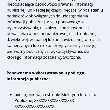
nieposiadające osobowości prawnej, informacji
publicznej lub każdej jej części, będącej w posiadaniu
podmiotów obowiązanych do udostępniania
informacji publicznej w celu ponownego jej
wykorzystywania, niezależnie od sposobu jej
utrwalenia (w postaci papierowej, elektronicznej,
dźwiękowej, wizualnej lub audiowizualnej) w celach
komercyjnych lub niekomercyjnych, innych niż jej
pierwotny publiczny cel wykorzystywania, dla
którego informacja została wytworzona.
Ponownemu wykorzystywaniu podlega
informacja publiczna:
udostępniona na stronie Biuletynu Informacji
Publicznej XXXXXXXXXXXXXXXXXX –
XXXXXXXXXXXXXXXXXX
,