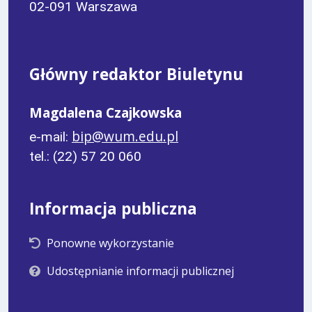
02-091 Warszawa
Główny redaktor Biuletynu
Magdalena Czajkowska
bip@wum.edu.pl
e-mail:
tel.: (22) 57 20 060
Informacja publiczna
Ponowne wykorzystanie
Udostępnianie informacji publicznej