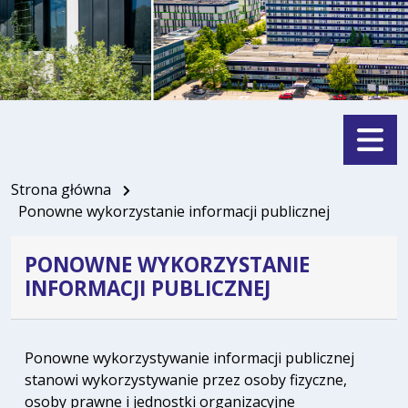
Menu
Strona główna
Ponowne wykorzystanie informacji publicznej
PONOWNE WYKORZYSTANIE
INFORMACJI PUBLICZNEJ
Ponowne wykorzystywanie informacji publicznej
stanowi wykorzystywanie przez osoby fizyczne,
osoby prawne i jednostki organizacyjne