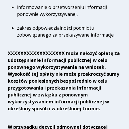
informowanie o przetworzeniu informacji
ponownie wykorzystywanej,
zakres odpowiedzialności podmiotu
zobowiązanego za przekazywane informacje.
XXXXXXXXXXXXXXXXXX może nałożyć opłatę za
udostępnienie informacji publicznej w celu
ponownego wykorzystywania na wniosek.
Wysokość tej opłaty nie może przekroczyć sumy
kosztów poniesionych bezpośrednio w celu
przygotowania i przekazania informacji
publicznej w związku z ponownym
wykorzystywaniem informacji publicznej w
określony sposób i w określonej formie.
W przypadku decyzji odmownej dotyczącej