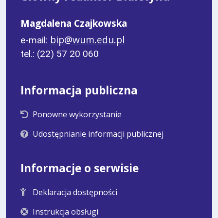
Magdalena Czajkowska
bip@wum.edu.pl
e-mail:
tel.: (22) 57 20 060
Informacja publiczna
Ponowne wykorzystanie
Udostępnianie informacji publicznej
Informacje o serwisie
Deklaracja dostępności
Instrukcja obsługi