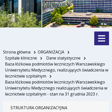
Menu
Strona główna
ORGANIZACJA
Szpitale kliniczne
Dane statystyczne
Baza łóżkowa podmiotów leczniczych Warszawskiego
Uniwersytetu Medycznego, realizujących świadczenia w
lecznictwie szpitalnym
Baza łóżkowa podmiotów leczniczych Warszawskiego
Uniwersytetu Medycznego realizujących świadczenia w
lecznictwie szpitalnym - stan na 31 grudnia 2023 r.
STRUKTURA ORGANIZACYJNA