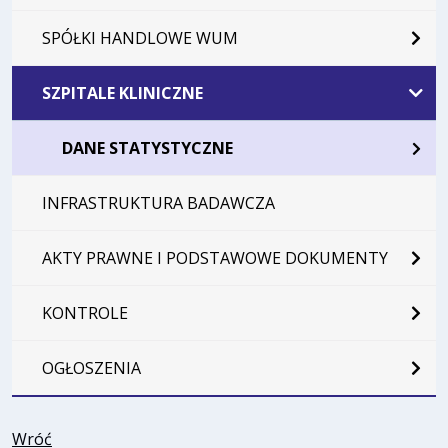
SPÓŁKI HANDLOWE WUM
SZPITALE KLINICZNE
DANE STATYSTYCZNE
INFRASTRUKTURA BADAWCZA
AKTY PRAWNE I PODSTAWOWE DOKUMENTY
KONTROLE
OGŁOSZENIA
Wróć