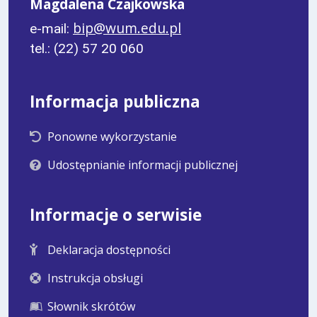
Magdalena Czajkowska
bip@wum.edu.pl
e-mail:
tel.: (22) 57 20 060
Informacja publiczna
Ponowne wykorzystanie
Udostępnianie informacji publicznej
Informacje o serwisie
Deklaracja dostępności
Instrukcja obsługi
Słownik skrótów