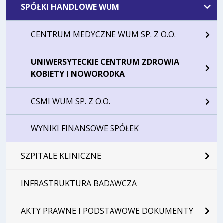
SPÓŁKI HANDLOWE WUM
CENTRUM MEDYCZNE WUM SP. Z O.O.
UNIWERSYTECKIE CENTRUM ZDROWIA
KOBIETY I NOWORODKA
CSMI WUM SP. Z O.O.
WYNIKI FINANSOWE SPÓŁEK
SZPITALE KLINICZNE
INFRASTRUKTURA BADAWCZA
AKTY PRAWNE I PODSTAWOWE DOKUMENTY