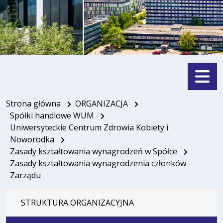
Menu
Strona główna
ORGANIZACJA
Spółki handlowe WUM
Uniwersyteckie Centrum Zdrowia Kobiety i
Noworodka
Zasady kształtowania wynagrodzeń w Spółce
Zasady kształtowania wynagrodzenia członków
Zarządu
STRUKTURA ORGANIZACYJNA