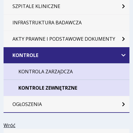
SZPITALE KLINICZNE
INFRASTRUKTURA BADAWCZA
AKTY PRAWNE I PODSTAWOWE DOKUMENTY
KONTROLE
KONTROLA ZARZĄDCZA
KONTROLE ZEWNĘTRZNE
OGŁOSZENIA
Wróć