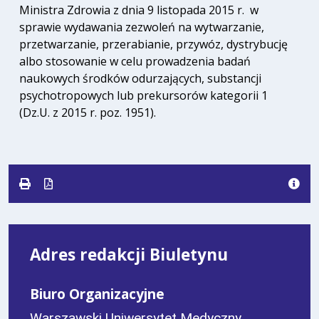
Ministra Zdrowia z dnia 9 listopada 2015 r. w
sprawie wydawania zezwoleń na wytwarzanie,
przetwarzanie, przerabianie, przywóz, dystrybucję
albo stosowanie w celu prowadzenia badań
naukowych środków odurzających, substancji
psychotropowych lub prekursorów kategorii 1
(Dz.U. z 2015 r. poz. 1951).
Adres redakcji Biuletynu
Biuro Organizacyjne
Warszawski Uniwersytet Medyczny